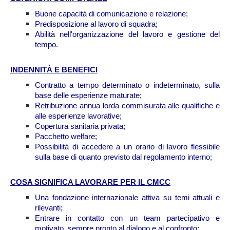
Buone capacità di comunicazione e relazione;
Predisposizione al lavoro di squadra;
Abilità nell'organizzazione del lavoro e gestione del
tempo.
INDENNITÀ E BENEFICI
Contratto a tempo determinato o indeterminato, sulla
base delle esperienze maturate;
Retribuzione annua lorda commisurata alle qualifiche e
alle esperienze lavorative;
Copertura sanitaria privata
;
Pacchetto welfare;
Possibilità di accedere a un orario di lavoro flessibile
sulla base di quanto previsto dal regolamento interno;
COSA SIGNIFICA LAVORARE PER IL CMCC
Una fondazione internazionale attiva su temi attuali e
rilevanti;
Entrare in contatto con un team partecipativo e
motivato, sempre pronto al dialogo e al confronto;