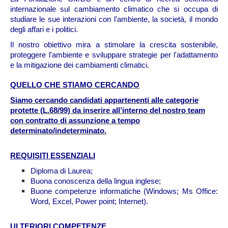
internazionale sul cambiamento climatico che si occupa di
studiare le sue interazioni con l'ambiente, la società, il mondo
degli affari e i politici.
Il nostro obiettivo mira a stimolare la crescita sostenibile,
proteggere l'ambiente e sviluppare strategie per l'adattamento
e la mitigazione dei cambiamenti climatici.
QUELLO CHE STIAMO CERCANDO
Siamo cercando candidati appartenenti alle categorie
protette (L.68/99) da inserire all’interno del nostro team
con contratto di assunzione a tempo
determinato/indeterminato.
REQUISITI ESSENZIALI
Diploma di Laurea;
Buona conoscenza della lingua inglese;
Buone competenze informatiche (Windows; Ms Office:
Word, Excel, Power point; Internet).
ULTERIORI COMPETENZE